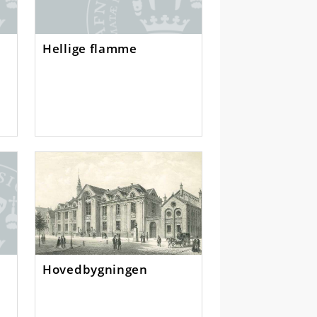
Hellige flamme
Hovedbygningen